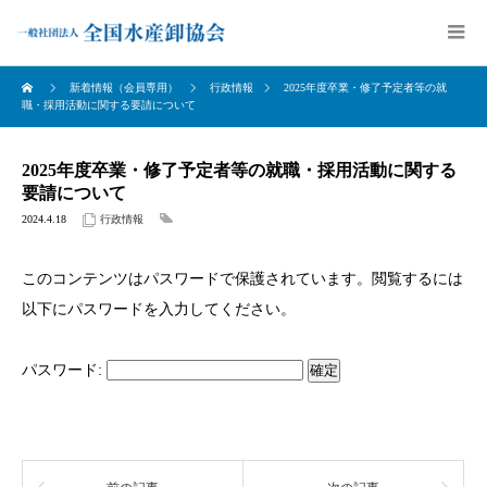
新着情報（会員専用）
行政情報
2025年度卒業・修了予定者等の就
職・採用活動に関する要請について
2025年度卒業・修了予定者等の就職・採用活動に関する
要請について
2024.4.18
行政情報
このコンテンツはパスワードで保護されています。閲覧するには
以下にパスワードを入力してください。
パスワード: