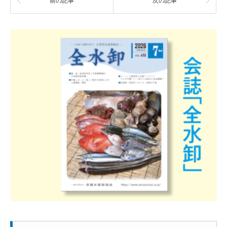
前の記事
次の記事