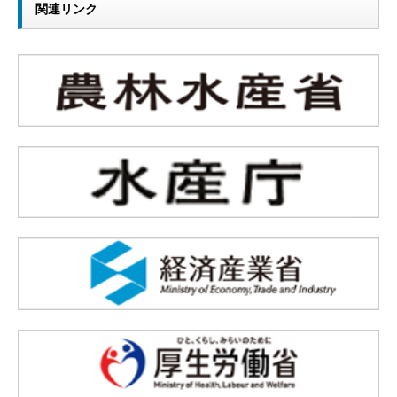
関連リンク