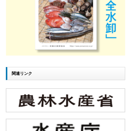
関連リンク