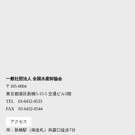
一般社団法人 全国水産卸協会
〒105-0004
東京都港区新橋5-15-5 交通ビル5階
TEL 03-6432-0533
FAX 03-6432-0544
アクセス
JR：新橋駅（南改札）烏森口徒歩7分