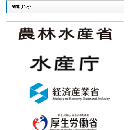
関連リンク