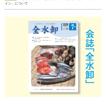
イン」について