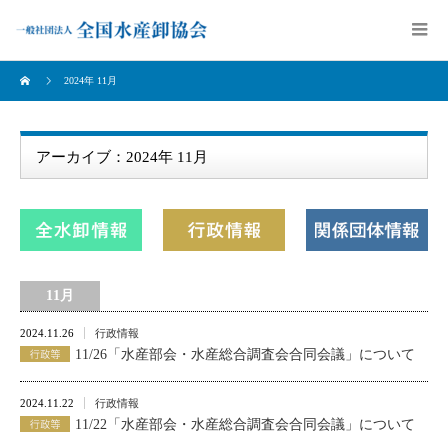
2024年 11月
アーカイブ：2024年 11月
11月
2024.11.26
行政情報
11/26「水産部会・水産総合調査会合同会議」について
2024.11.22
行政情報
11/22「水産部会・水産総合調査会合同会議」について