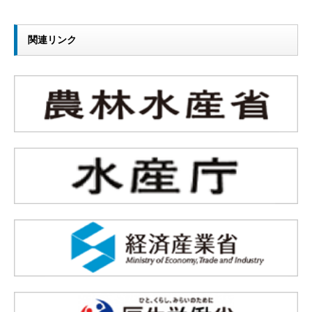
関連リンク