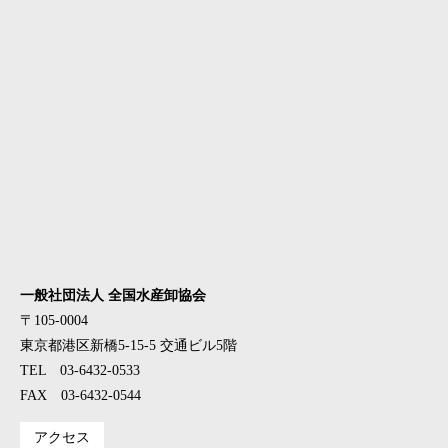
一般社団法人 全国水産卸協会
〒105-0004
東京都港区新橋5-15-5 交通ビル5階
TEL 03-6432-0533
FAX 03-6432-0544
アクセス