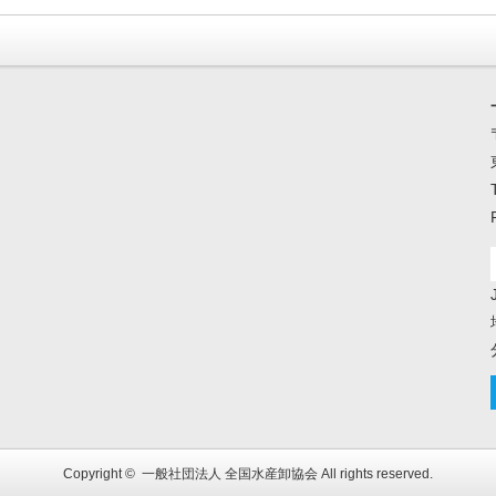
Copyright ©
一般社団法人 全国水産卸協会
All rights reserved.