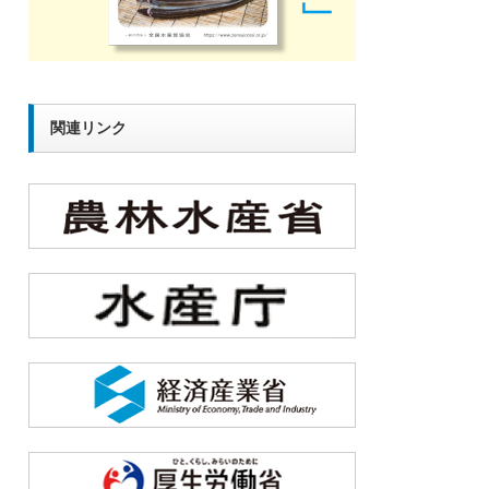
関連リンク