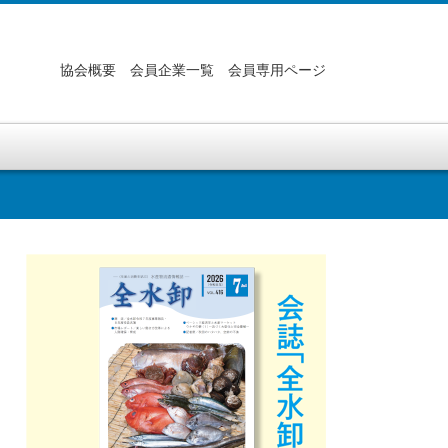
協会概要
会員企業一覧
会員専用ページ