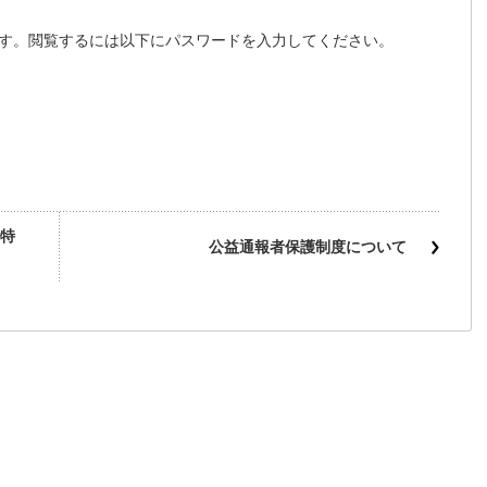
す。閲覧するには以下にパスワードを入力してください。
特
公益通報者保護制度について