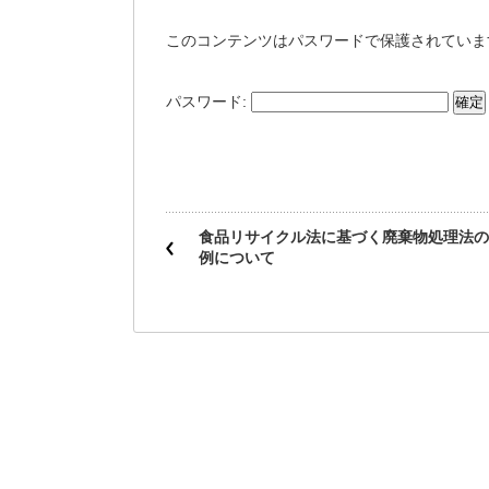
このコンテンツはパスワードで保護されていま
パスワード:
食品リサイクル法に基づく廃棄物処理法の
例について