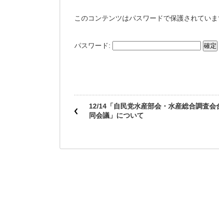
このコンテンツはパスワードで保護されていま
パスワード:
12/14「自民党水産部会・水産総合調査会
同会議」について