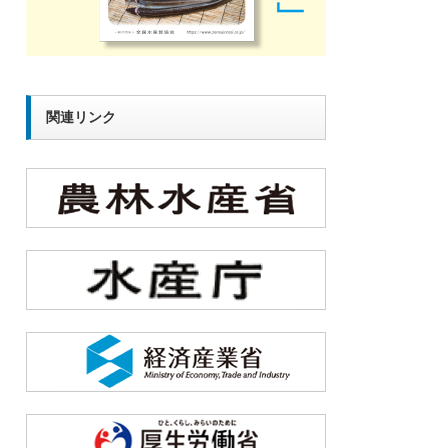
関連リンク