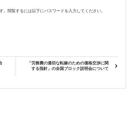
す。閲覧するには以下にパスワードを入力してください。
合
「労務費の適切な転嫁のための価格交渉に関
する指針」の全国ブロック説明会について