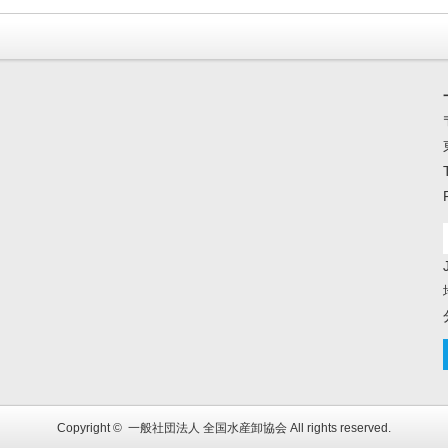
Copyright ©
一般社団法人 全国水産卸協会
All rights reserved.