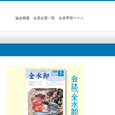
協会概要
会員企業一覧
会員専用ページ