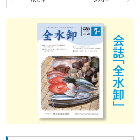
前の記事
次の記事