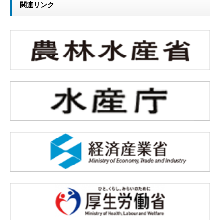
関連リンク